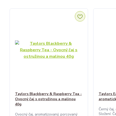
Taylors Blackberry & Raspberry Tea -
Taylors E
Ovocný čaj s ostružinou a malinou
aromatick
40g
Černý čaj,
Složení: Č
Ovocný čaj, aromatizovaný, porcovaný