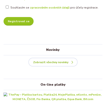
Souhlasím se
zpracováním osobních údajů
pro účely registrace.
Registrovat se
Novinky
Zobrazit všechny novinky
On-line platby