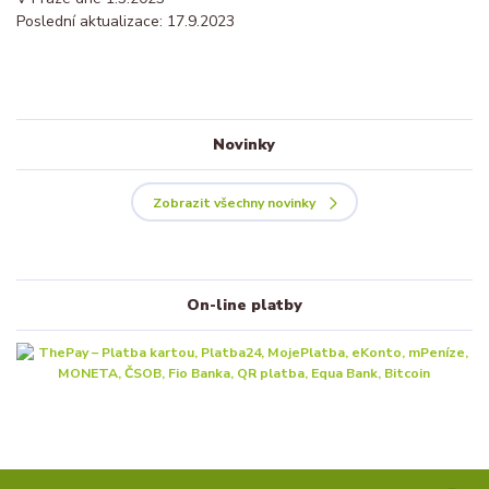
Poslední aktualizace: 17.9.2023
Novinky
Zobrazit všechny novinky
On-line platby