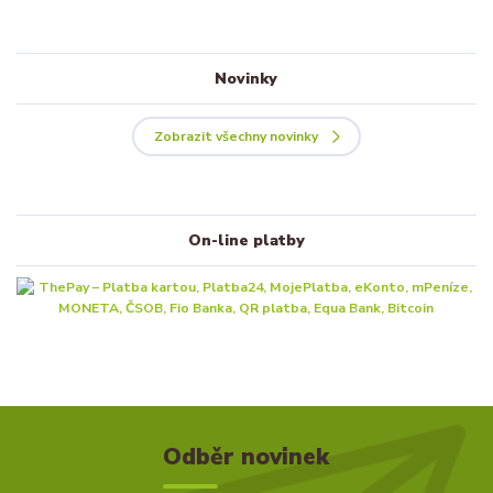
Novinky
Zobrazit všechny novinky
On-line platby
Odběr novinek