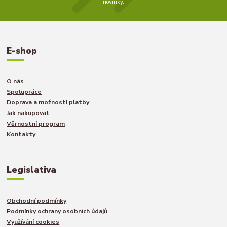
novinky.
E-shop
O nás
Spolupráce
Doprava a možnosti platby
Jak nakupovat
Věrnostní program
Kontakty
Legislativa
Obchodní podmínky
Podmínky ochrany osobních údajů
Využívání cookies