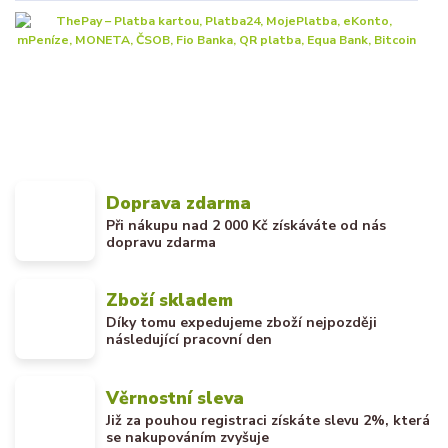
Doprava zdarma
Při nákupu nad 2 000 Kč získáváte od nás
dopravu zdarma
Zboží skladem
Díky tomu expedujeme zboží nejpozději
následující pracovní den
Věrnostní sleva
Již za pouhou registraci získáte slevu 2%, která
se nakupováním zvyšuje