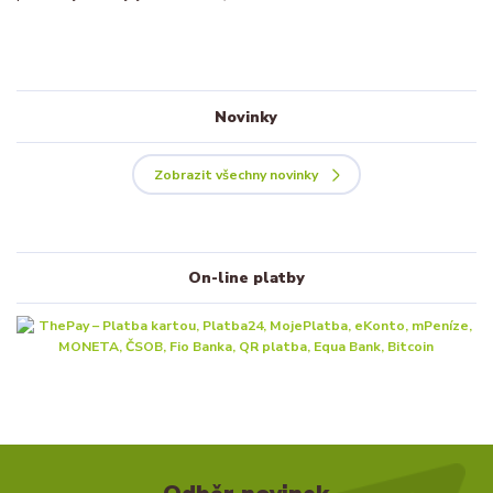
Novinky
Zobrazit všechny novinky
On-line platby