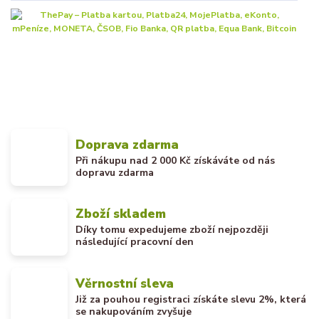
Doprava zdarma
Při nákupu nad 2 000 Kč získáváte od nás
dopravu zdarma
Zboží skladem
Díky tomu expedujeme zboží nejpozději
následující pracovní den
Věrnostní sleva
Již za pouhou registraci získáte slevu 2%, která
se nakupováním zvyšuje