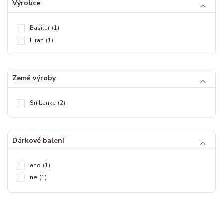
Výrobce
Basilur
(1)
Liran
(1)
Země výroby
Srí Lanka
(2)
Dárkové balení
ano
(1)
ne
(1)