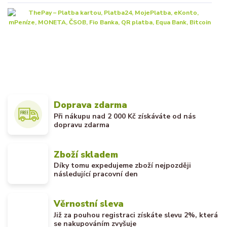
Doprava zdarma
Při nákupu nad 2 000 Kč získáváte od nás
dopravu zdarma
Zboží skladem
Díky tomu expedujeme zboží nejpozději
následující pracovní den
Věrnostní sleva
Již za pouhou registraci získáte slevu 2%, která
se nakupováním zvyšuje