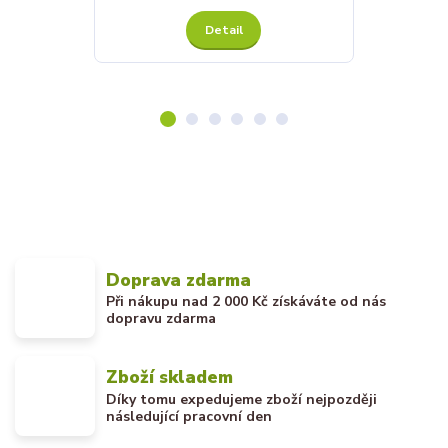
Detail
Doprava zdarma
Při nákupu nad 2 000 Kč získáváte od nás
dopravu zdarma
Zboží skladem
Díky tomu expedujeme zboží nejpozději
následující pracovní den