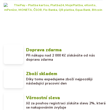
Doprava zdarma
Při nákupu nad 2 000 Kč získáváte od nás
dopravu zdarma
Zboží skladem
Díky tomu expedujeme zboží nejpozději
následující pracovní den
Věrnostní sleva
Již za pouhou registraci získáte slevu 2%, která
se nakupováním zvyšuje