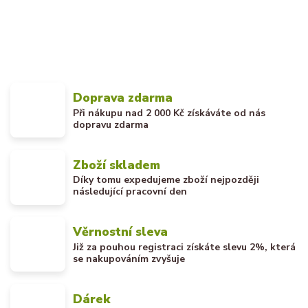
Doprava zdarma
Při nákupu nad 2 000 Kč získáváte od nás
dopravu zdarma
Zboží skladem
Díky tomu expedujeme zboží nejpozději
následující pracovní den
Věrnostní sleva
Již za pouhou registraci získáte slevu 2%, která
se nakupováním zvyšuje
Dárek