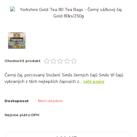
Ohodnotit produkt
Černý čaj, porcovaný Složení: Směs černých čajů Směs tří čajů
vybraných z těch nejlepších čajových z...
celý popis
Dostupnost
Není skladem
Nejsme plátci DPH