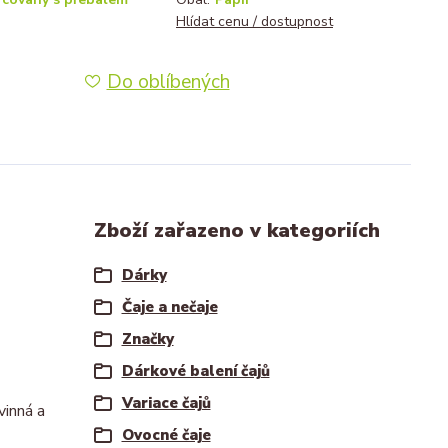
Hlídat cenu / dostupnost
Do oblíbených
Zboží zařazeno v kategoriích
Dárky
Čaje a nečaje
Značky
Dárkové balení čajů
Variace čajů
vinná a
Ovocné čaje