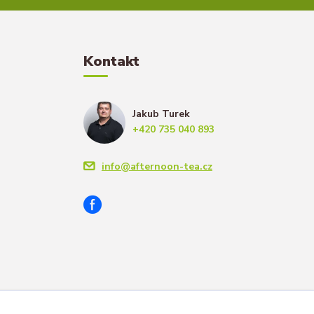
Kontakt
Jakub Turek
+420 735 040 893
info@afternoon-tea.cz