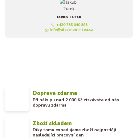
Jakub Turek
+420 735 040 893
info@afternoon-tea.cz
Doprava zdarma
Při nákupu nad 2 000 Kč získáváte od nás
dopravu zdarma
Zboží skladem
Díky tomu expedujeme zboží nejpozději
následující pracovní den