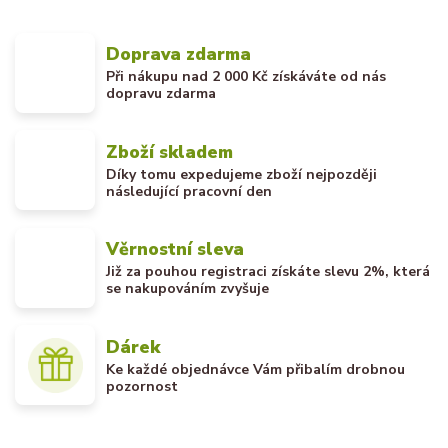
Doprava zdarma
Při nákupu nad 2 000 Kč získáváte od nás
dopravu zdarma
Zboží skladem
Díky tomu expedujeme zboží nejpozději
následující pracovní den
Věrnostní sleva
Již za pouhou registraci získáte slevu 2%, která
se nakupováním zvyšuje
Dárek
Ke každé objednávce Vám přibalím drobnou
pozornost