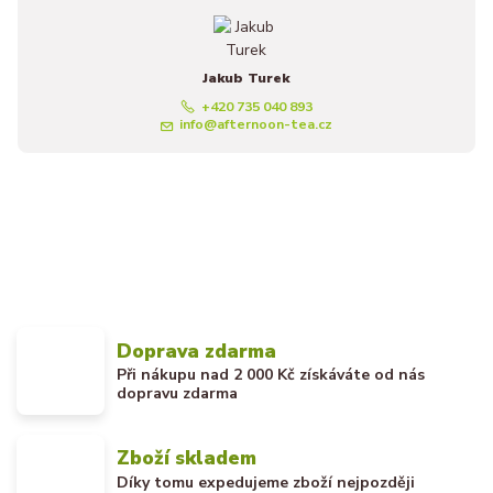
Jakub Turek
+420 735 040 893
info@afternoon-tea.cz
Doprava zdarma
Při nákupu nad 2 000 Kč získáváte od nás
dopravu zdarma
Zboží skladem
Díky tomu expedujeme zboží nejpozději