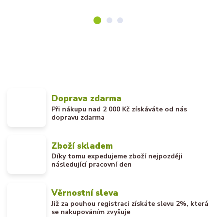
Doprava zdarma
Při nákupu nad 2 000 Kč získáváte od nás
dopravu zdarma
Zboží skladem
Díky tomu expedujeme zboží nejpozději
následující pracovní den
Věrnostní sleva
Již za pouhou registraci získáte slevu 2%, která
se nakupováním zvyšuje