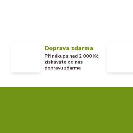
Doprava zdarma
Při nákupu nad 2 000 Kč
získáváte od nás
dopravu zdarma