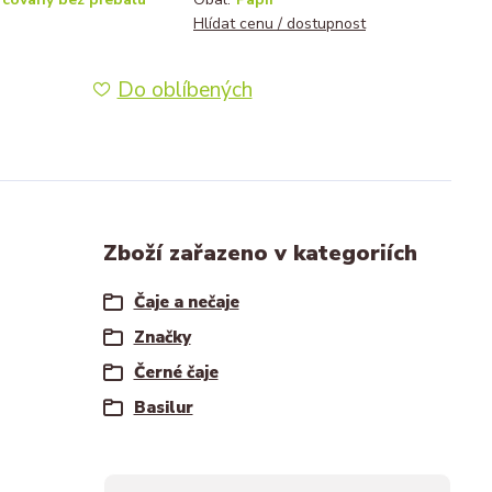
Hlídat cenu / dostupnost
Do oblíbených
Zboží zařazeno v kategoriích
Čaje a nečaje
Značky
Černé čaje
Basilur