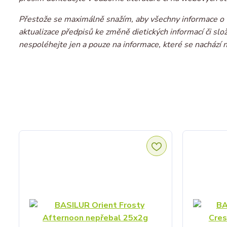
Přestože se maximálně snažím, aby všechny informace o v
aktualizace předpisů ke změně dietických informací či sl
nespoléhejte jen a pouze na informace, které se nachází 