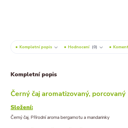
Kompletní popis
Hodnocení
0
Komen
Kompletní popis
Černý čaj aromatizovaný, porcovaný
Složení:
Černý čaj, Přírodní aroma bergamotu a mandarinky