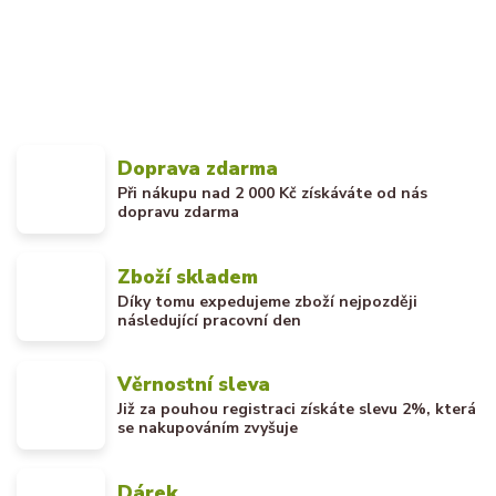
Doprava zdarma
Při nákupu nad 2 000 Kč získáváte od nás
dopravu zdarma
Zboží skladem
Díky tomu expedujeme zboží nejpozději
následující pracovní den
Věrnostní sleva
Již za pouhou registraci získáte slevu 2%, která
se nakupováním zvyšuje
Dárek