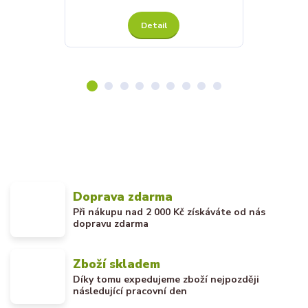
Detail
Doprava zdarma
Při nákupu nad 2 000 Kč získáváte od nás
dopravu zdarma
Zboží skladem
Díky tomu expedujeme zboží nejpozději
následující pracovní den