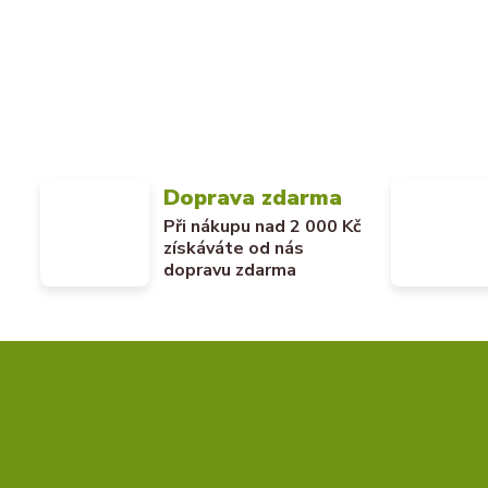
Doprava zdarma
Při nákupu nad 2 000 Kč
získáváte od nás
dopravu zdarma