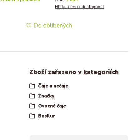
Hlídat cenu / dostupnost
Do oblíbených
Zboží zařazeno v kategoriích
Čaje a nečaje
Značky
Ovocné čaje
Basilur