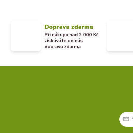
Doprava zdarma
Při nákupu nad 2 000 Kč
získáváte od nás
dopravu zdarma