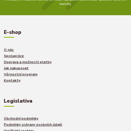
novinky.
E-shop
O nás
Spolupráce
Doprava a možnosti platby
Jak nakupovat
Věrnostní program
Kontakty
Legislativa
Obchodní podmínky
Podmínky ochrany osobních údajů
Využívání cookies