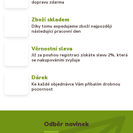
dopravu zdarma
Zboží skladem
Díky tomu expedujeme zboží nejpozději
následující pracovní den
Věrnostní sleva
Již za pouhou registraci získáte slevu 2%, která
se nakupováním zvyšuje
Dárek
Ke každé objednávce Vám přibalím drobnou
pozornost
Odběr novinek