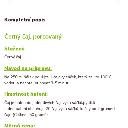
Kompletní popis
Černý čaj, porcovaný
Složení:
Černý čaj
Návod na přípravu:
Na 250 ml šálek použijte 1 čajový sáček, který zalijte 100°C
vodou a nechte louhovat 3-5 minut.
Hmotnost balení:
Čaj je balen do jednotlivých čajových sáčků/pytlíků.
Jedno balení obsahuje 20 čajových sáčků, každý po 2 gramech
čaje (Celkem: 50 gramů).
Měrná cena: