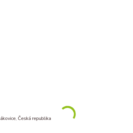
ákovice, Česká republika