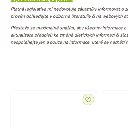
Platná legislativa mi nedovoluje zákazníky informovat o z
prosím dohledejte v odborné literatuře či na webových st
Přestože se maximálně snažím, aby všechny informace o v
aktualizace předpisů ke změně dietických informací či sl
nespoléhejte jen a pouze na informace, které se nachází 