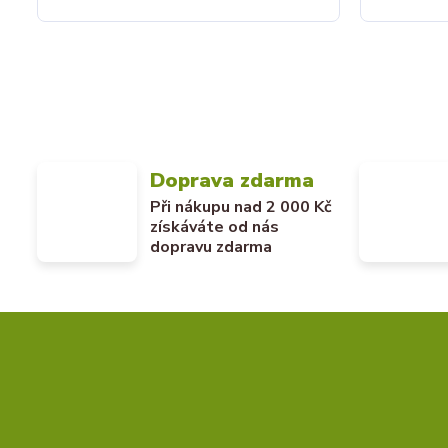
Doprava zdarma
Při nákupu nad 2 000 Kč
získáváte od nás
dopravu zdarma