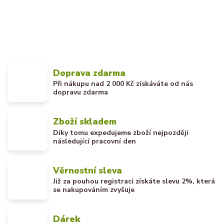
Doprava zdarma
Při nákupu nad 2 000 Kč získáváte od nás
dopravu zdarma
Zboží skladem
Díky tomu expedujeme zboží nejpozději
následující pracovní den
Věrnostní sleva
Již za pouhou registraci získáte slevu 2%, která
se nakupováním zvyšuje
Dárek