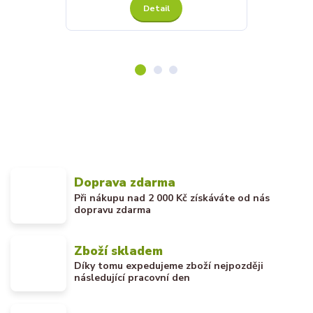
Detail
Doprava zdarma
Při nákupu nad 2 000 Kč získáváte od nás
dopravu zdarma
Zboží skladem
Díky tomu expedujeme zboží nejpozději
následující pracovní den